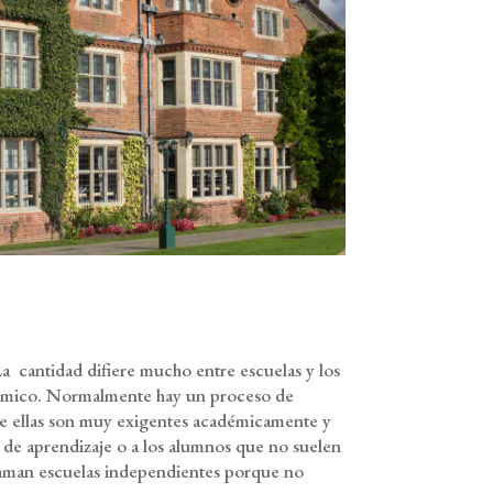
a cantidad difiere mucho entre escuelas y los
adémico. Normalmente hay un proceso de
 de ellas son muy exigentes académicamente y
s de aprendizaje o a los alumnos que no suelen
llaman escuelas independientes porque no