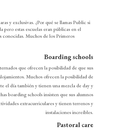
ras y exclusivas. ¿Por qué se llamas Public si
a pero estas escuelas eran públicas en el
ás conocidas. Muchos de los Primeros
Boarding schools
ternados que ofrecen la posibilidad de que sus
lojamientos. Muchos ofrecen la posibilidad de
te el día también y tienen una mezcla de day y
has boarding schools insisten que sus alumnos
tividades extracurriculares y tienen terrenos y
instalaciones increíbles.
Pastoral care