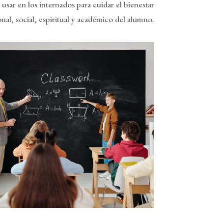
 usar en los internados para cuidar el bienestar
al, social, espiritual y académico del alumno.