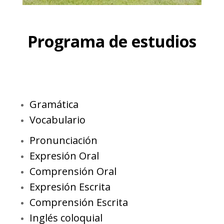
Programa de estudios
Gramática
Vocabulario
Pronunciación
Expresión Oral
Comprensión Oral
Expresión Escrita
Comprensión Escrita
Inglés coloquial