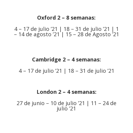
Oxford 2 – 8 semanas:
4 – 17 de julio ’21 | 18 – 31 de julio ’21 | 1
– 14 de agosto ’21 | 15 – 28 de Agosto ’21
Cambridge 2 – 4 semanas:
4 – 17 de julio ’21 | 18 – 31 de julio ’21
London 2 – 4 semanas:
27 de junio – 10 de julio ’21 | 11 – 24 de
julio ’21