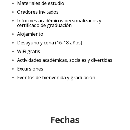
Materiales de estudio
Oradores invitados
Informes académicos personalizados y
certificado de graduación
Alojamiento
Desayuno y cena (16-18 años)
WiFi gratis
Actividades académicas, sociales y divertidas
Excursiones
Eventos de bienvenida y graduación
Fechas