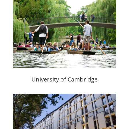
University of Cambridge