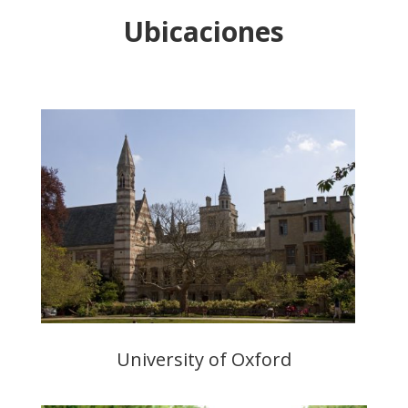
Ubicaciones
University of Oxford