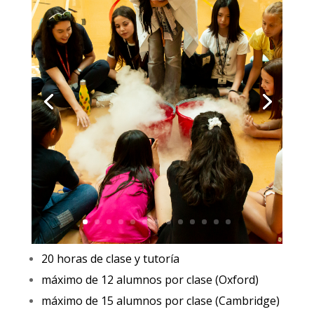
20 horas de clase y tutoría
máximo de 12 alumnos por clase (Oxford)
máximo de 15 alumnos por clase (Cambridge)