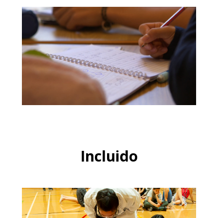
Incluido