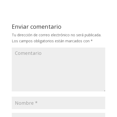
Enviar comentario
Tu dirección de correo electrónico no será publicada.
Los campos obligatorios están marcados con
*