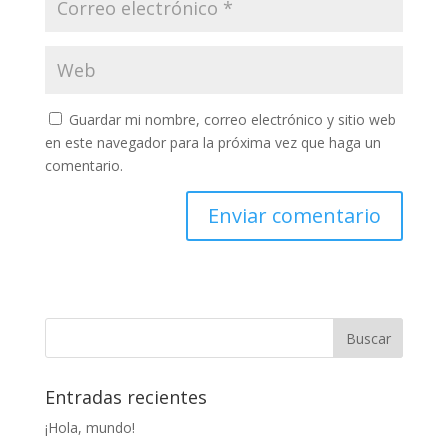
Guardar mi nombre, correo electrónico y sitio web
en este navegador para la próxima vez que haga un
comentario.
Entradas recientes
¡Hola, mundo!