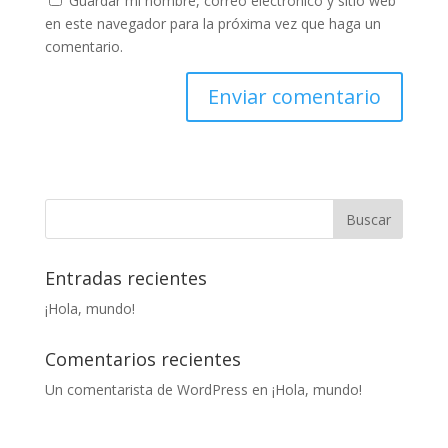
Guardar mi nombre, correo electrónico y sitio web
en este navegador para la próxima vez que haga un
comentario.
Entradas recientes
¡Hola, mundo!
Comentarios recientes
Un comentarista de WordPress
en
¡Hola, mundo!