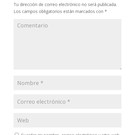
Tu dirección de correo electrónico no será publicada.
Los campos obligatorios están marcados con
*