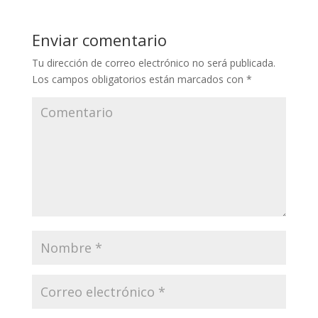
Enviar comentario
Tu dirección de correo electrónico no será publicada.
Los campos obligatorios están marcados con
*