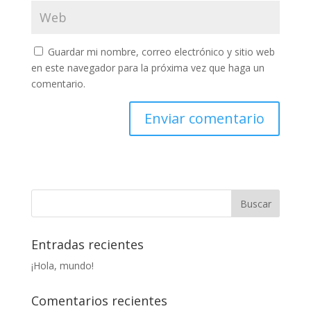
Guardar mi nombre, correo electrónico y sitio web
en este navegador para la próxima vez que haga un
comentario.
Entradas recientes
¡Hola, mundo!
Comentarios recientes