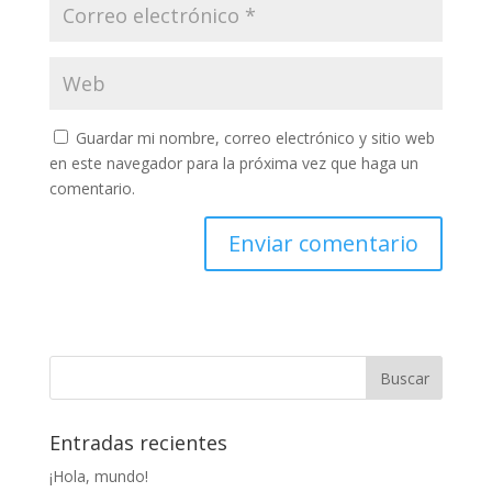
Guardar mi nombre, correo electrónico y sitio web
en este navegador para la próxima vez que haga un
comentario.
Entradas recientes
¡Hola, mundo!