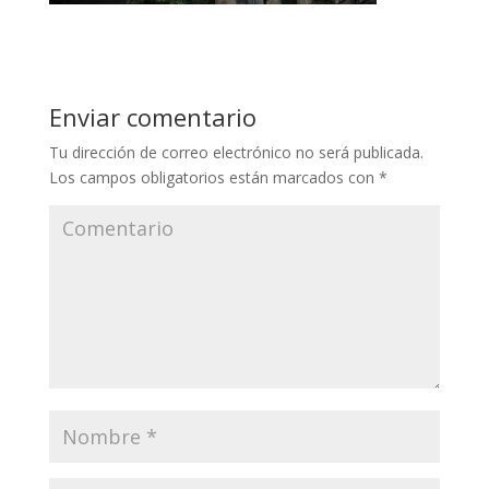
Enviar comentario
Tu dirección de correo electrónico no será publicada.
Los campos obligatorios están marcados con
*