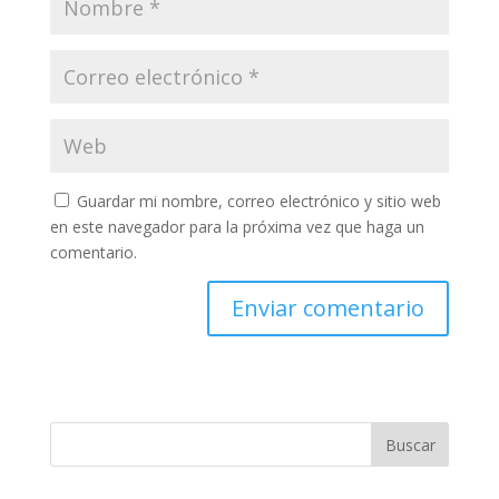
Guardar mi nombre, correo electrónico y sitio web
en este navegador para la próxima vez que haga un
comentario.