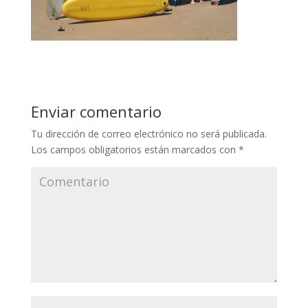
Enviar comentario
Tu dirección de correo electrónico no será publicada.
Los campos obligatorios están marcados con
*