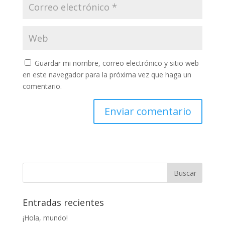
Guardar mi nombre, correo electrónico y sitio web
en este navegador para la próxima vez que haga un
comentario.
Entradas recientes
¡Hola, mundo!