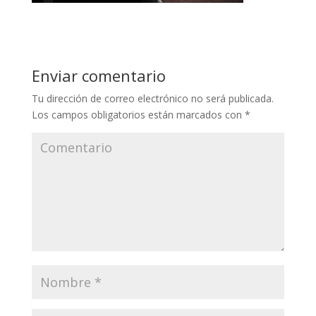
Enviar comentario
Tu dirección de correo electrónico no será publicada.
Los campos obligatorios están marcados con
*