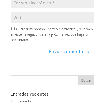
Guardar mi nombre, correo electrónico y sitio web
en este navegador para la próxima vez que haga un
comentario.
Entradas recientes
¡Hola, mundo!