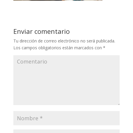
Enviar comentario
Tu dirección de correo electrónico no será publicada.
Los campos obligatorios están marcados con
*