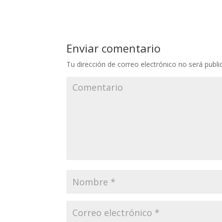
Enviar comentario
Tu dirección de correo electrónico no será publi