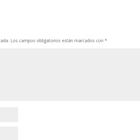
cada.
Los campos obligatorios están marcados con
*