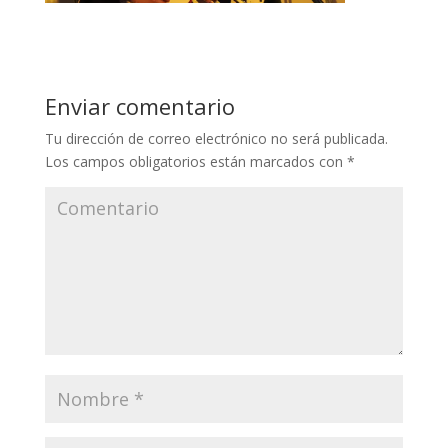
Enviar comentario
Tu dirección de correo electrónico no será publicada.
Los campos obligatorios están marcados con
*