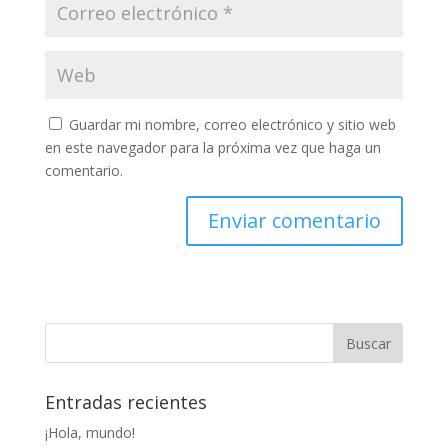
Guardar mi nombre, correo electrónico y sitio web
en este navegador para la próxima vez que haga un
comentario.
Entradas recientes
¡Hola, mundo!