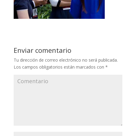
Enviar comentario
Tu dirección de correo electrónico no será publicada.
Los campos obligatorios están marcados con
*