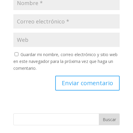
Guardar mi nombre, correo electrónico y sitio web
en este navegador para la próxima vez que haga un
comentario.