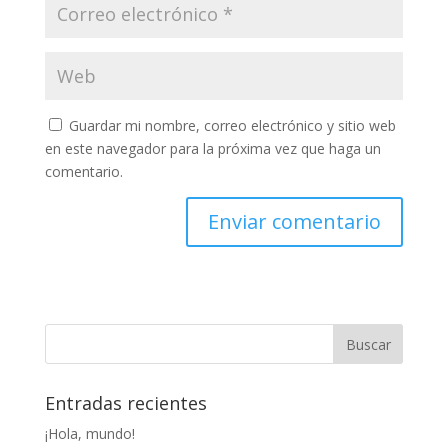
Guardar mi nombre, correo electrónico y sitio web
en este navegador para la próxima vez que haga un
comentario.
Entradas recientes
¡Hola, mundo!