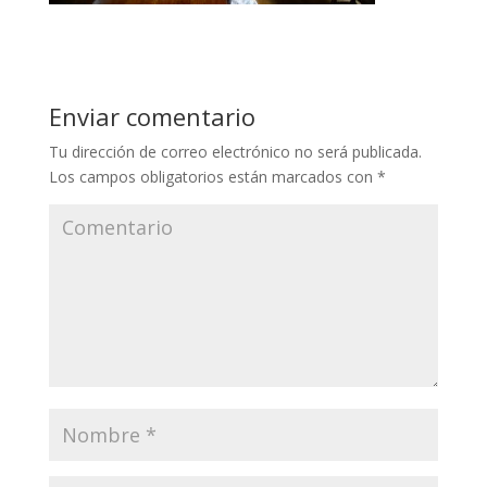
Enviar comentario
Tu dirección de correo electrónico no será publicada.
Los campos obligatorios están marcados con
*