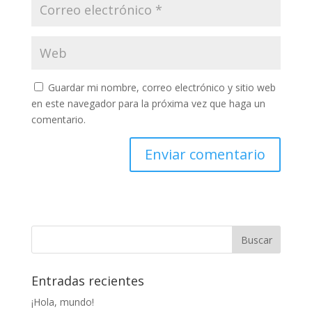
Guardar mi nombre, correo electrónico y sitio web
en este navegador para la próxima vez que haga un
comentario.
Entradas recientes
¡Hola, mundo!