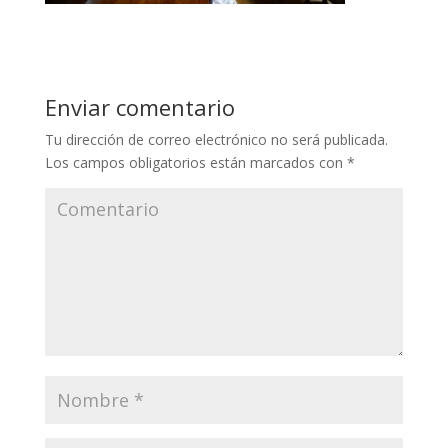
Enviar comentario
Tu dirección de correo electrónico no será publicada.
Los campos obligatorios están marcados con
*