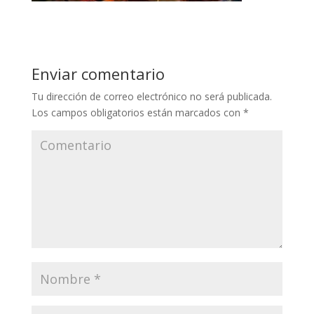
Enviar comentario
Tu dirección de correo electrónico no será publicada.
Los campos obligatorios están marcados con
*