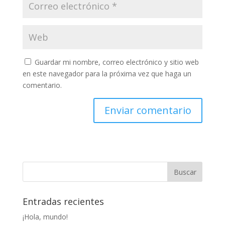
Guardar mi nombre, correo electrónico y sitio web
en este navegador para la próxima vez que haga un
comentario.
Entradas recientes
¡Hola, mundo!