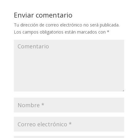
Enviar comentario
Tu dirección de correo electrónico no será publicada.
Los campos obligatorios están marcados con
*