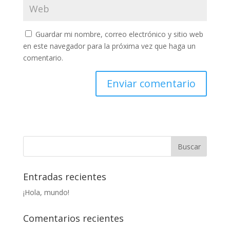
Guardar mi nombre, correo electrónico y sitio web
en este navegador para la próxima vez que haga un
comentario.
Entradas recientes
¡Hola, mundo!
Comentarios recientes