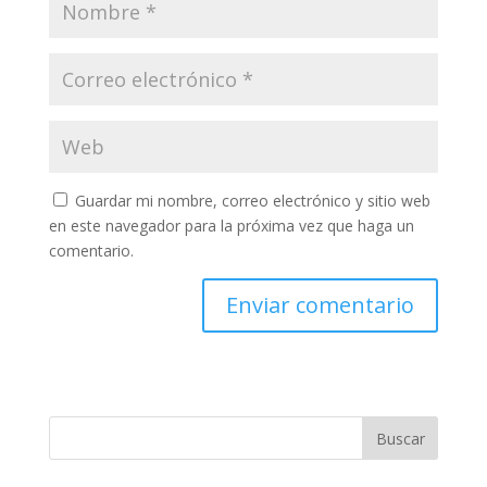
Guardar mi nombre, correo electrónico y sitio web
en este navegador para la próxima vez que haga un
comentario.