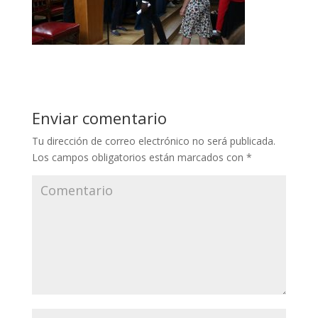
Enviar comentario
Tu dirección de correo electrónico no será publicada.
Los campos obligatorios están marcados con
*