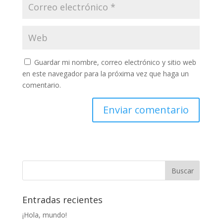
Guardar mi nombre, correo electrónico y sitio web
en este navegador para la próxima vez que haga un
comentario.
Entradas recientes
¡Hola, mundo!