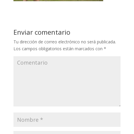
Enviar comentario
Tu dirección de correo electrónico no será publicada.
Los campos obligatorios están marcados con
*