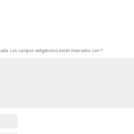
cada.
Los campos obligatorios están marcados con
*