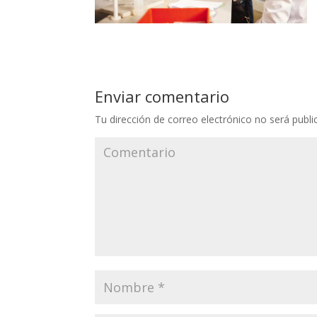
Enviar comentario
Tu dirección de correo electrónico no será publi