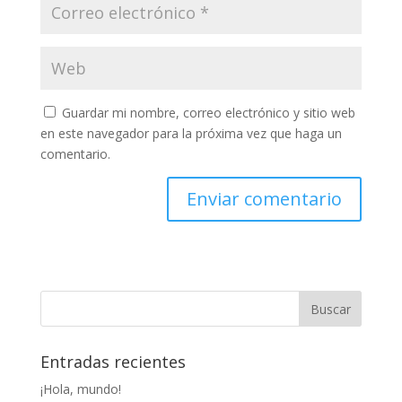
Guardar mi nombre, correo electrónico y sitio web
en este navegador para la próxima vez que haga un
comentario.
Entradas recientes
¡Hola, mundo!