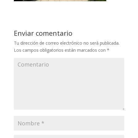
Enviar comentario
Tu dirección de correo electrónico no será publicada.
Los campos obligatorios están marcados con
*