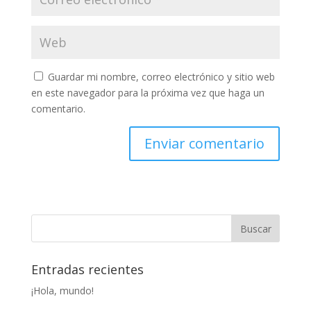
Guardar mi nombre, correo electrónico y sitio web
en este navegador para la próxima vez que haga un
comentario.
Entradas recientes
¡Hola, mundo!