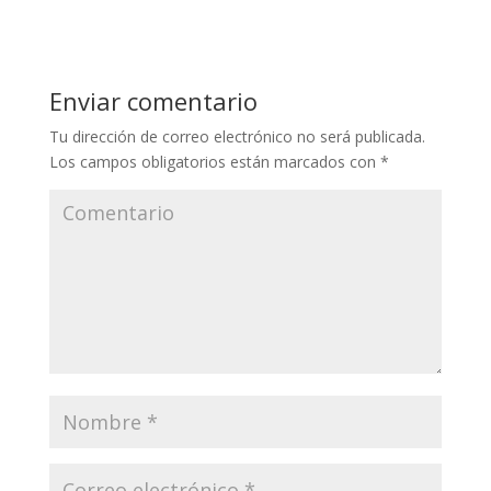
Enviar comentario
Tu dirección de correo electrónico no será publicada.
Los campos obligatorios están marcados con
*